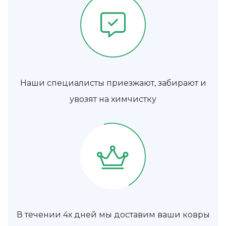
Наши специалисты приезжают, забирают и
увозят на химчистку
В течении 4х дней мы доставим ваши ковры