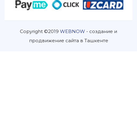
Copyright ©2019
WEBNOW
- создание и
продвижение сайта в Ташкенте