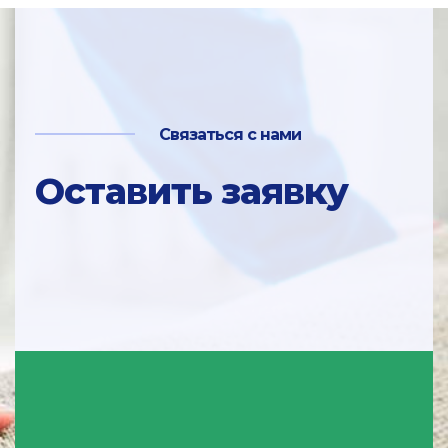
Связаться с нами
Оставить заявку