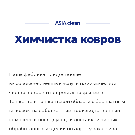
ASIA clean
Химчистка ковров
Наша фабрика предоставляет
высококачественные услуги по химической
чистке ковров и ковровых покрытий в
Ташкенте и Ташкентской области с бесплатным
вывозом на собственный производственный
комплекс и последующей доставкой чистых,
обработанных изделий по адресу заказчика.