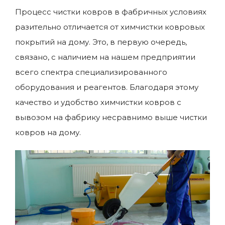
Процесс чистки ковров в фабричных условиях
разительно отличается от химчистки ковровых
покрытий на дому. Это, в первую очередь,
связано, с наличием на нашем предприятии
всего спектра специализированного
оборудования и реагентов. Благодаря этому
качество и удобство химчистки ковров с
вывозом на фабрику несравнимо выше чистки
ковров на дому.