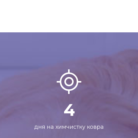
4
дня на химчистку ковра