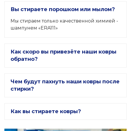
Вы стираете порошком или мылом?
Мы стираем только качественной химией -
шампунем «ERA111»
Как скоро вы привезёте наши ковры
обратно?
Чем будут пахнуть наши ковры после
стирки?
Как вы стираете ковры?