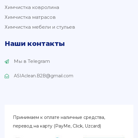
Химчистка ковролина
Химчистка матрасов
Химчистка мебели и стульев
Наши контакты
Мы в Telegram
ASIAclean.B2B@gmail.com
Принимаем к оплате наличные средства,
перевод на карту (PayMe, Click, Uzcard)