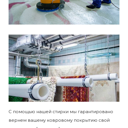
С помощью нашей стирки мы гарантировано
вернем вашему ковровому покрытию свой