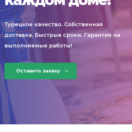
Турецкое качество. Собственная
доставка. Быстрые сроки. Гарантия на
выполняемые работы!
Оставить заявку