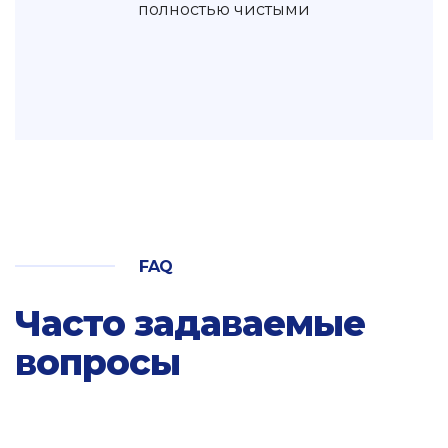
полностью чистыми
FAQ
Часто задаваемые
вопросы