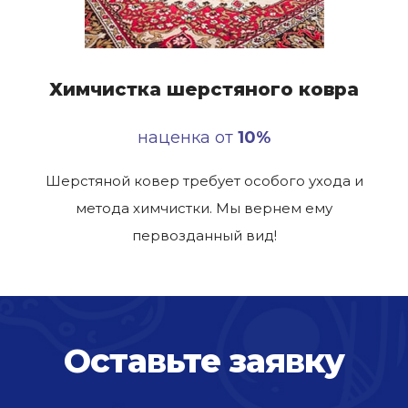
Химчистка шерстяного ковра
наценка от
10%
Шерстяной ковер требует особого ухода и
метода химчистки. Мы вернем ему
первозданный вид!
Оставьте заявку