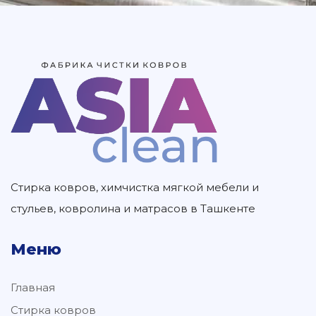
Стирка ковров, химчистка мягкой мебели и
стульев, ковролина и матрасов в Ташкенте
Меню
Главная
Стирка ковров