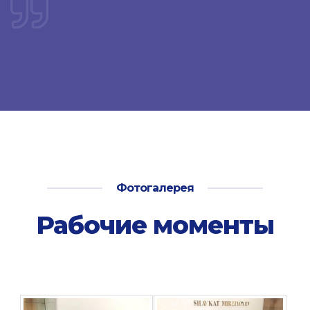
Фотогалерея
Рабочие моменты