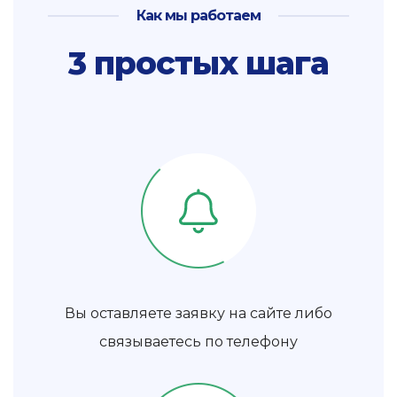
Как мы работаем
3 простых шага
Вы оставляете заявку на сайте либо
связываетесь по телефону