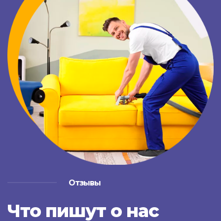
Отзывы
Что пишут о нас