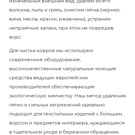
изначальный внешний вид, удалим из его
волокна, пыль и грязь, очистим пятна (чернил,
вина, масла, краски, ржавчины), устраним
неприятные запахи, при этом не повредив
ворс.
Для чистки ковров мы используем
современное оборудование,
высококачественные натуральные моющие
средства ведущих европейских
производителей обеспечивающие
экологическую химчистку. Наш метод удаления
пятен и сильных загрязнений идеально
подходит для текстильных изделий с большим
ворсом и предметов интерьера, нуждающихся
в тщательном уходе и бережном обращении.